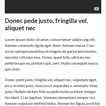
Donec pede justo, fringilla vel,
aliquet nec
Lorem ipsum dolor sit amet, consectetuer adipiscing elit.
Aenean commodo ligula eget dolor. Aenean massa. Cum
sociis natoque penatibus et magnis dis parturient montes,
nascetur ridiculus mus. Donec quam felis, ultricies nec,
pellentesque eu, pretium quis, sem. Nulla consequat massa
quis enim.
Donec pede justo, fringilla vel, aliquet nec, vulputate eget,
arcu. In enim justo, rhoncus ut, imperdiet a, venenatis vitae,
justo. Nullam dictum felis eu pede mollis pretium. Integer
tincidunt. Cras dapibus. Vivamus elementum semper nisi.
Aenean vulputate eleifend tellus. Aenean leo ligula, porttitor