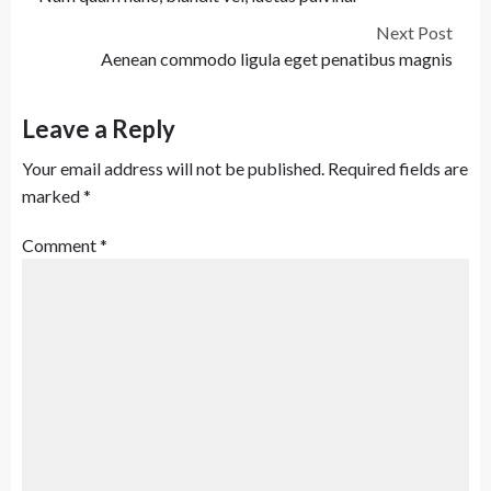
Next Post
Aenean commodo ligula eget penatibus magnis
Leave a Reply
Your email address will not be published.
Required fields are
marked
*
Comment
*