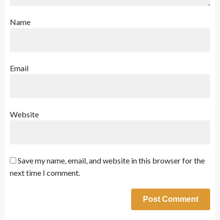
Name
Email
Website
Save my name, email, and website in this browser for the
next time I comment.