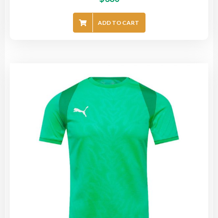
ADD TO CART