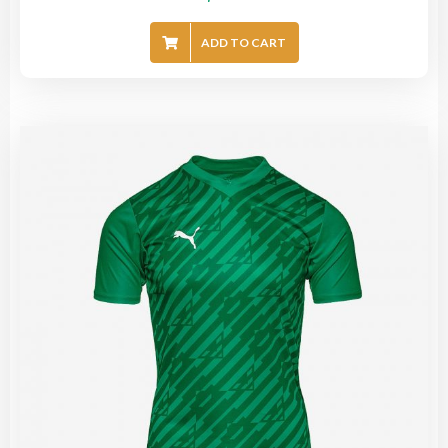
ADD TO CART