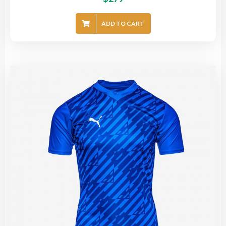
ADD TO CART