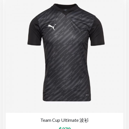
Team Cup Ultimate 波衫