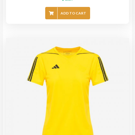
ADD TO CART