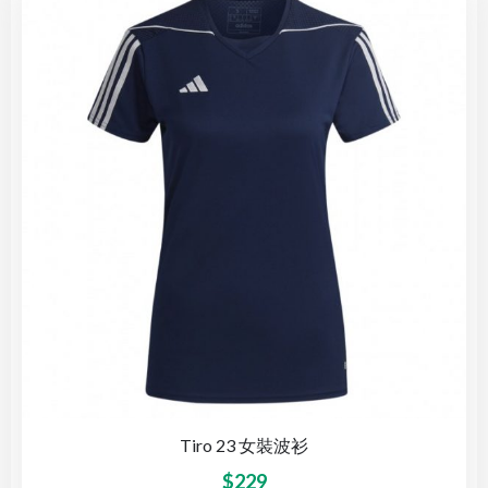
Tiro 23 女裝波衫
$
229