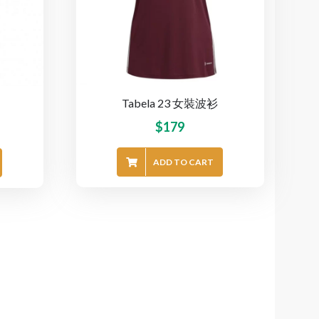
Tabela 23 女裝波衫
$
179
ADD TO CART