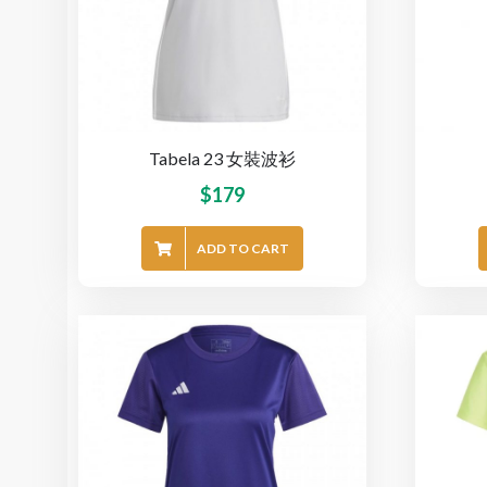
Tabela 23 女裝波衫
$
179
ADD TO CART