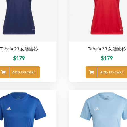
Tabela 23 女裝波衫
Tabela 23 女裝波衫
$
179
$
179
ADD TO CART
ADD TO CART