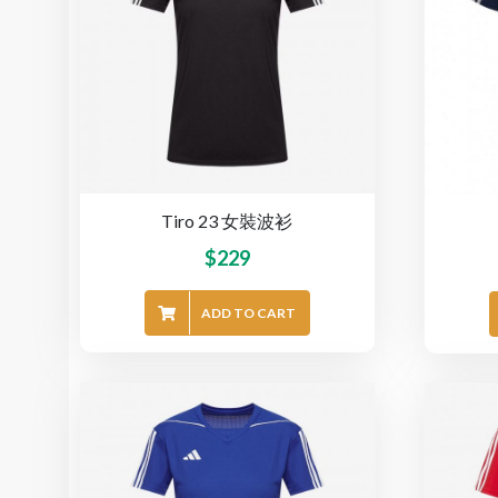
Tiro 23 女裝波衫
$
229
ADD TO CART