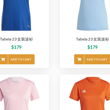
Tabela 23 女裝波衫
Tabela 23 女裝波衫
$
179
$
179
ADD TO CART
ADD TO CART