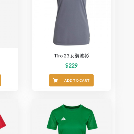
Tiro 23 女裝波衫
$
229
ADD TO CART