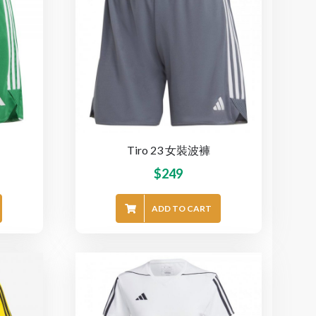
Tiro 23 女裝波褲
$
249
ADD TO CART