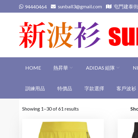
Skip
sunball3@gmail.com
屯門建泰街
94440464
to
content
新波衫 sunball3
專業組隊球衣專門店
HOME
熱昇華
ADIDAS 組隊
N
訓練用品
特價品
字款選擇
客戶波衫
Showing 1–30 of 61 results
Sh