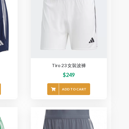
Tiro 23 女裝波褲
$
249
ADD TO CART