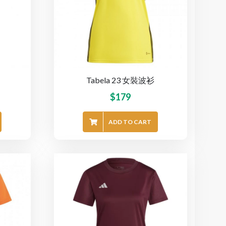
Tabela 23 女裝波衫
$
179
ADD TO CART