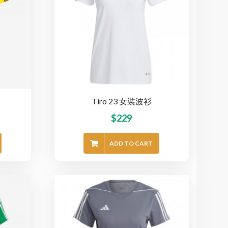
Tiro 23 女裝波衫
$
229
ADD TO CART