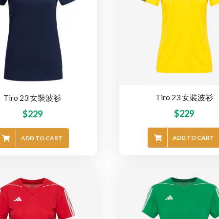
Tiro 23 女裝波衫
Tiro 23 女裝波衫
$
229
$
229
ADD TO CART
ADD TO CART