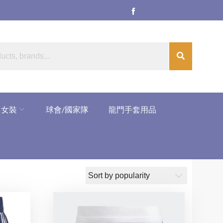
女裝
球會/國家隊
龍門手套用品