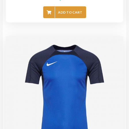
ADD TO CART