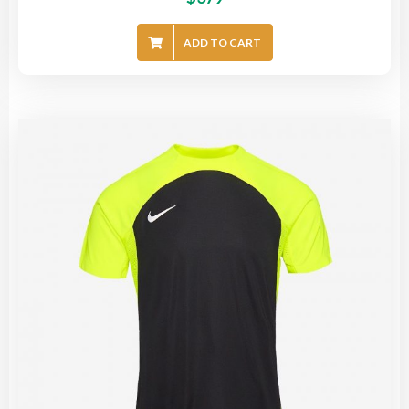
ADD TO CART