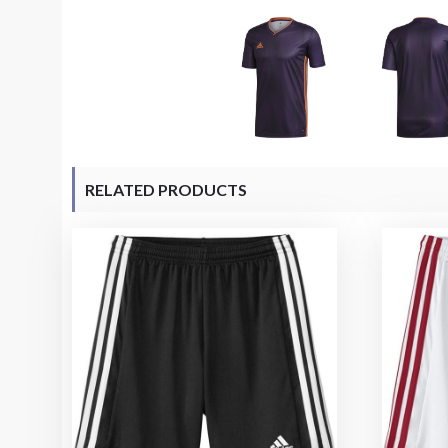
RELATED PRODUCTS