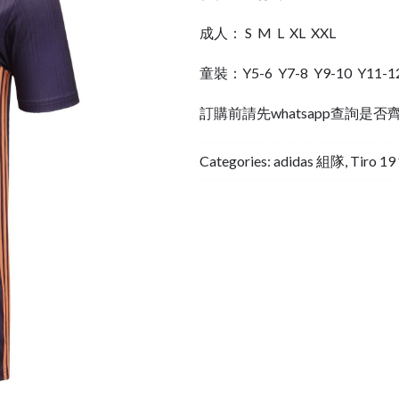
成人： S M L XL XXL
童裝：Y5-6 Y7-8 Y9-10 Y11-1
訂購前請先whatsapp查詢是否
Categories:
adidas 組隊
,
Tiro 1