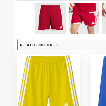
RELATED PRODUCTS