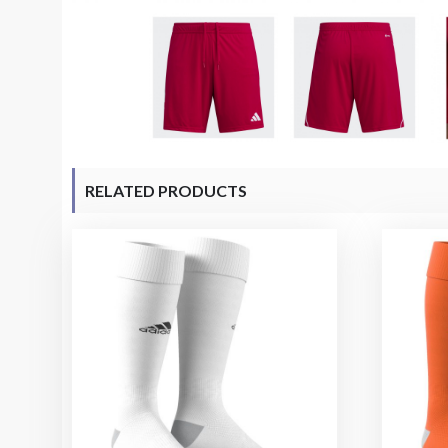
RELATED PRODUCTS