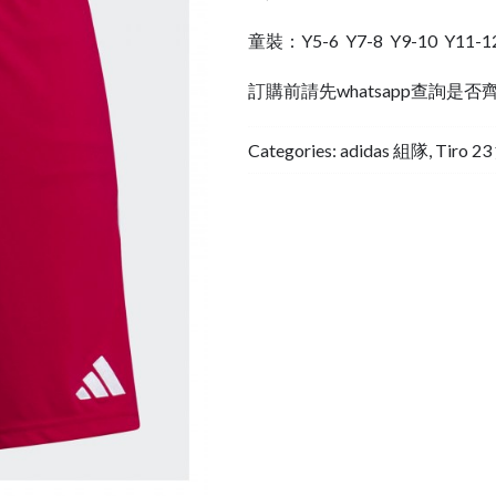
童裝：Y5-6 Y7-8 Y9-10 Y11-1
訂購前請先whatsapp查詢是否
Categories:
adidas 組隊
,
Tiro 2