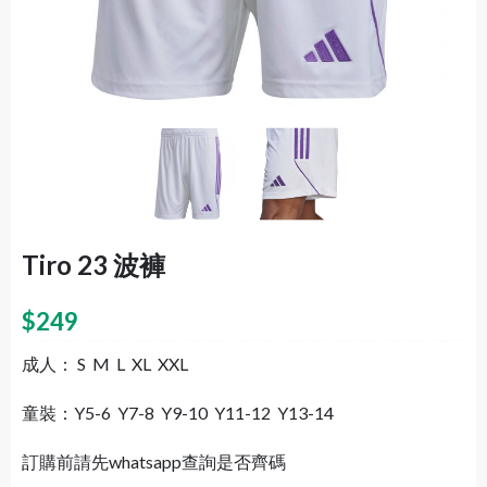
Tiro 23 波褲
$
249
成人： S M L XL XXL
童裝：Y5-6 Y7-8 Y9-10 Y11-12 Y13-14
訂購前請先whatsapp查詢是否齊碼