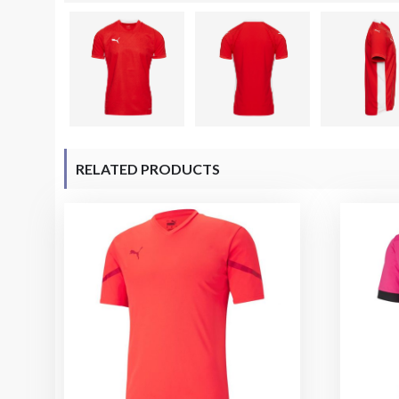
RELATED PRODUCTS