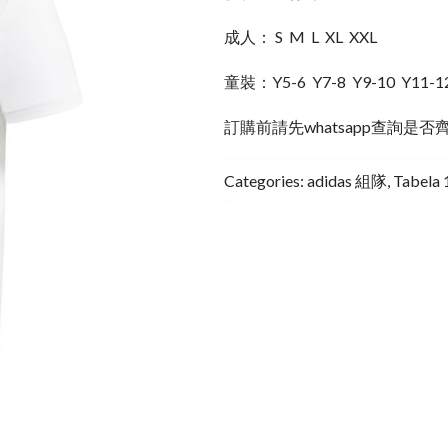
成人： S M L XL XXL
童裝：Y5-6 Y7-8 Y9-10 Y11-1
訂購前請先whatsapp查詢是否
Categories:
adidas 組隊
,
Tabela