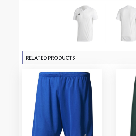
RELATED PRODUCTS