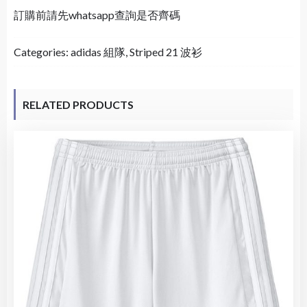
訂購前請先whatsapp查詢是否齊碼
Categories:
adidas 組隊
,
Striped 21 波衫
RELATED PRODUCTS