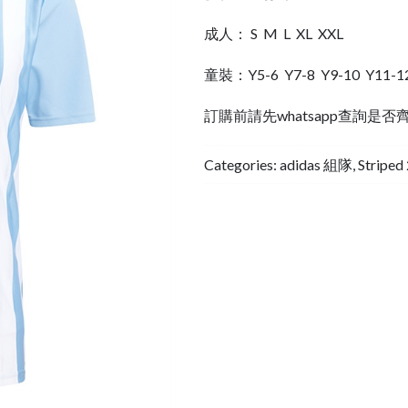
成人： S M L XL XXL
童裝：Y5-6 Y7-8 Y9-10 Y11-1
訂購前請先whatsapp查詢是否
Categories:
adidas 組隊
,
Stripe