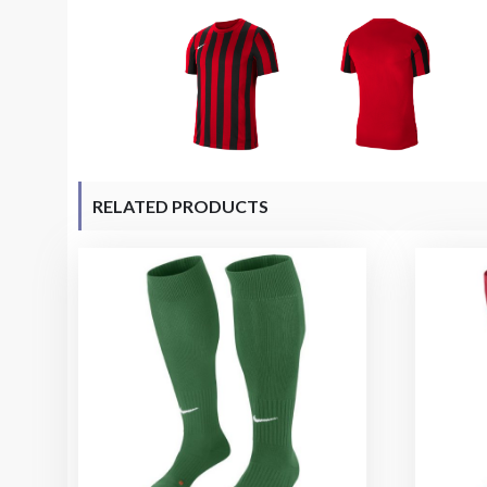
RELATED PRODUCTS