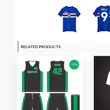
RELATED PRODUCTS
-17%