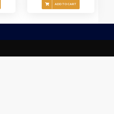
ADD TO CART