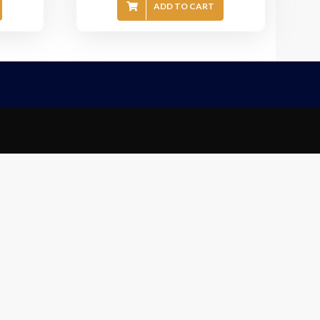
ADD TO CART