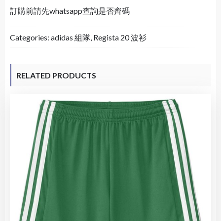
訂購前請先whatsapp查詢是否齊碼
Categories:
adidas 組隊
,
Regista 20 波衫
RELATED PRODUCTS