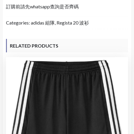
訂購前請先whatsapp查詢是否齊碼
Categories:
adidas 組隊
,
Regista 20 波衫
RELATED PRODUCTS