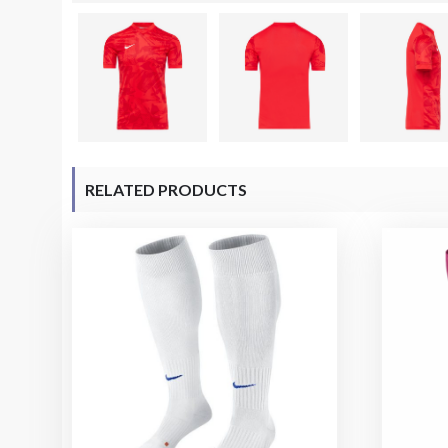
RELATED PRODUCTS