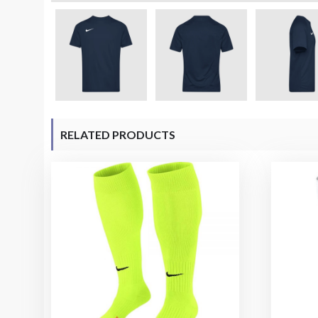
RELATED PRODUCTS