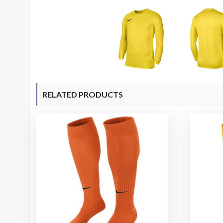
RELATED PRODUCTS