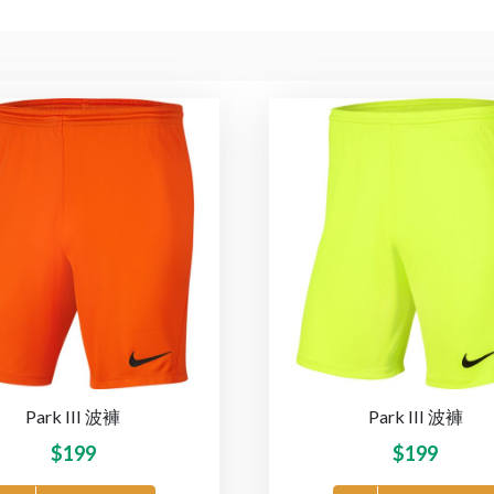
Park III 波褲
Park III 波褲
$
199
$
199