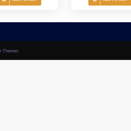
le Themes