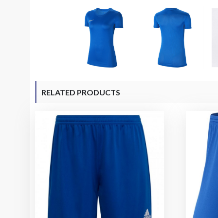
RELATED PRODUCTS