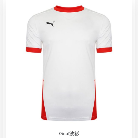
Goal波衫