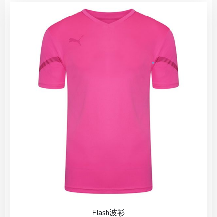
Flash波衫