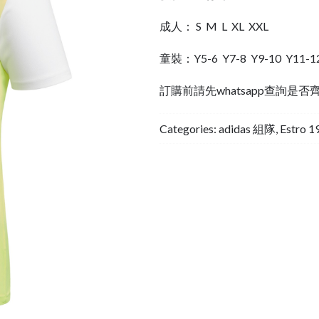
成人： S M L XL XXL
童裝：Y5-6 Y7-8 Y9-10 Y11-1
訂購前請先whatsapp查詢是否
Categories:
adidas 組隊
,
Estro 