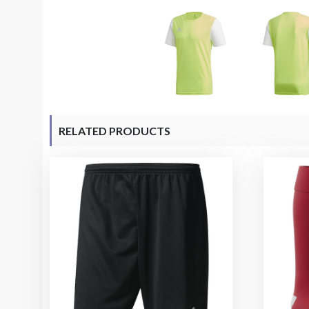
RELATED PRODUCTS