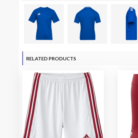
RELATED PRODUCTS