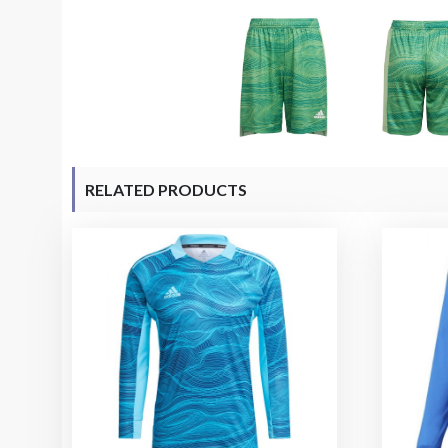
RELATED PRODUCTS