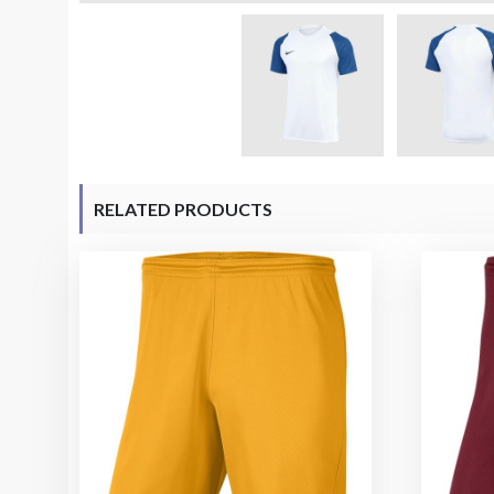
RELATED PRODUCTS