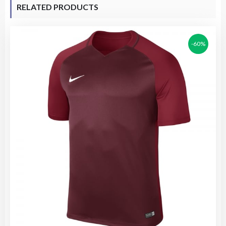
RELATED PRODUCTS
-60%