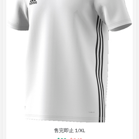
售完即止 1/XL