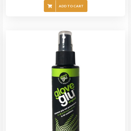
ADD TO CART