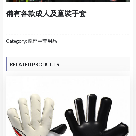
備有各款成人及童裝手套
Category:
龍門手套用品
RELATED PRODUCTS