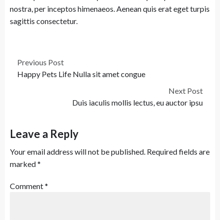
nostra, per inceptos himenaeos. Aenean quis erat eget turpis
sagittis consectetur.
Previous Post
Happy Pets Life Nulla sit amet congue
Next Post
Duis iaculis mollis lectus, eu auctor ipsu
Leave a Reply
Your email address will not be published.
Required fields are
marked
*
Comment
*