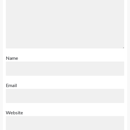
Name
Email
Website