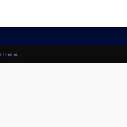
le Themes