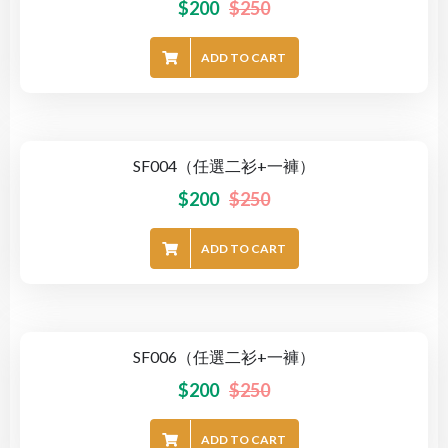
$
200
$
250
ADD TO CART
SF004（任選二衫+一褲）
-20%
$
200
$
250
ADD TO CART
SF006（任選二衫+一褲）
-20%
$
200
$
250
ADD TO CART