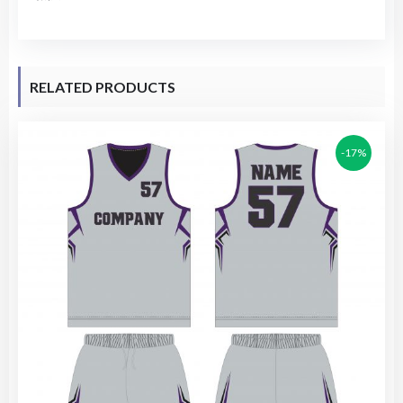
RELATED PRODUCTS
-17%