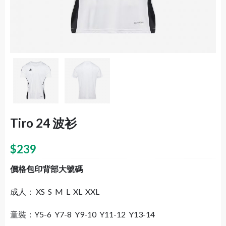
Tiro 24 波衫
$
239
價格包印背部大號碼
成人： XS S M L XL XXL
童裝：Y5-6 Y7-8 Y9-10 Y11-12 Y13-14